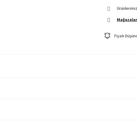
Ürünlerimiz
Mağazalar
Fiyatı Düşün