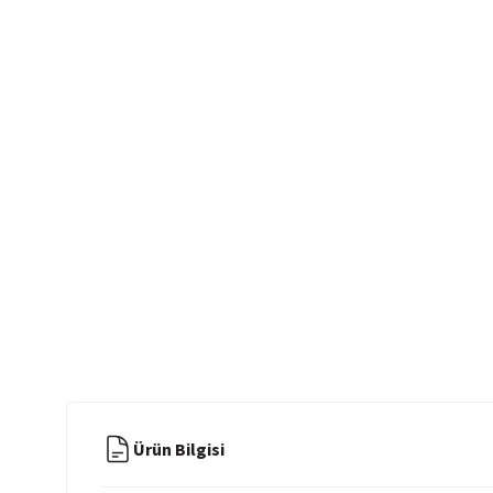
Ürün Bilgisi