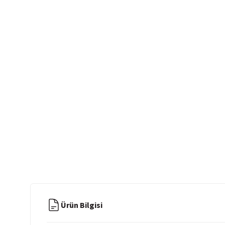
Ürün Bilgisi