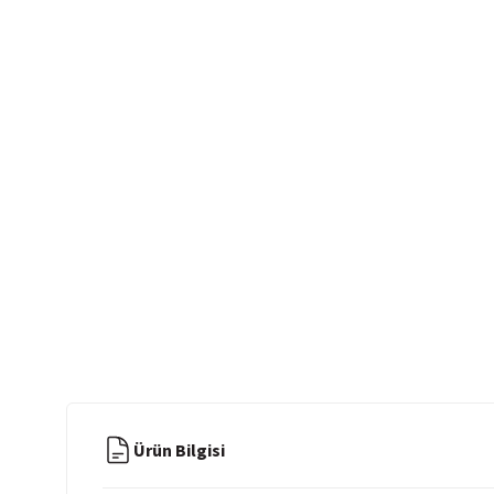
Ürün Bilgisi