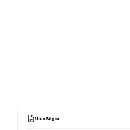
Ürün Bilgisi