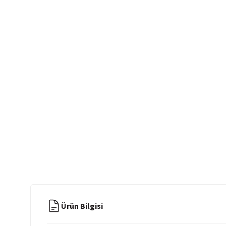
Ürün Bilgisi