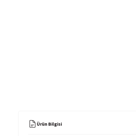
Ürün Bilgisi