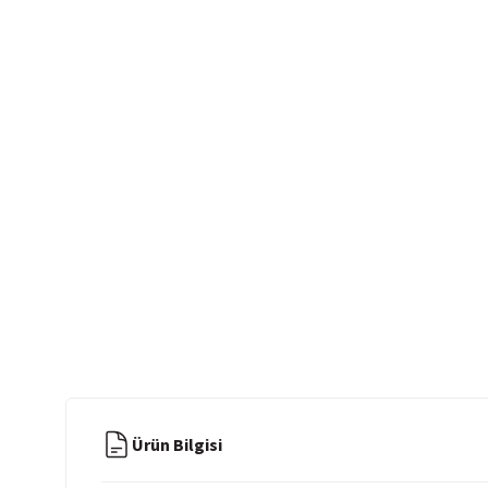
Ürün Bilgisi