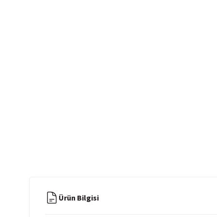
Ürün Bilgisi