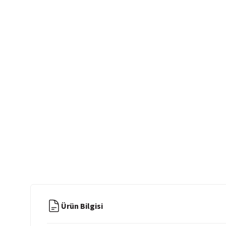
Ürün Bilgisi