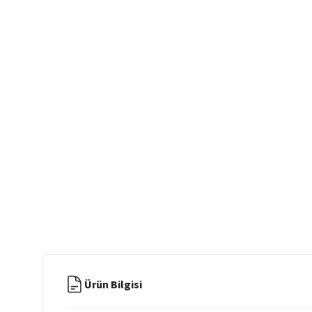
Ürün Bilgisi