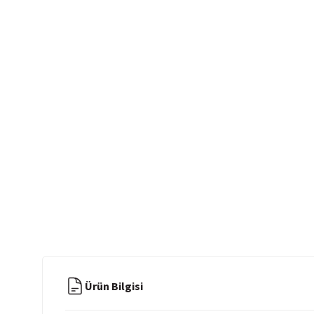
Ürün Bilgisi