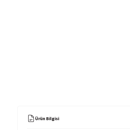
Ürün Bilgisi