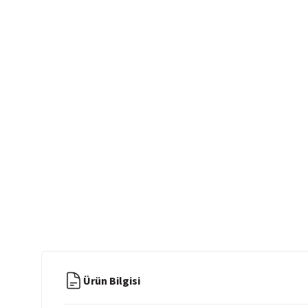
Ürün Bilgisi