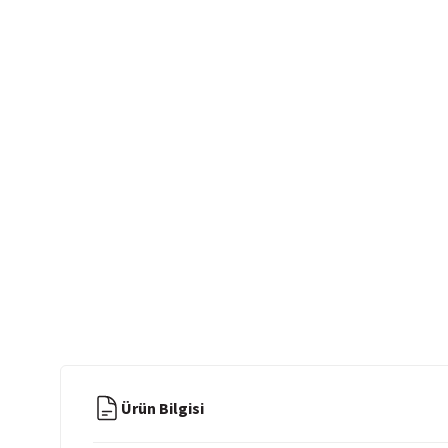
Ürün Bilgisi