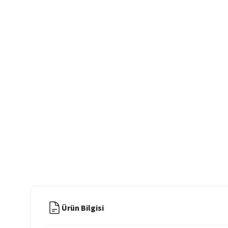
Ürün Bilgisi