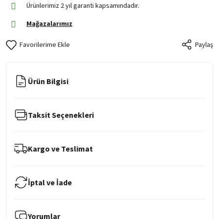
Ürünlerimiz 2 yıl garanti kapsamındadır.
Mağazalarımız
Paylaş
Ürün Bilgisi
Taksit Seçenekleri
Kargo ve Teslimat
İptal ve İade
Yorumlar