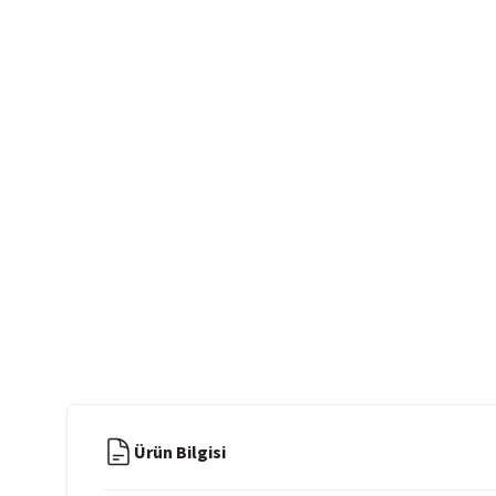
Ürün Bilgisi