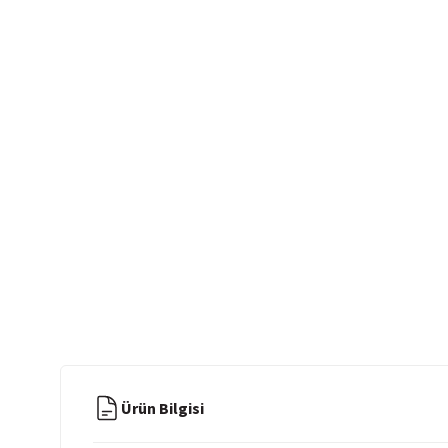
Ürün Bilgisi